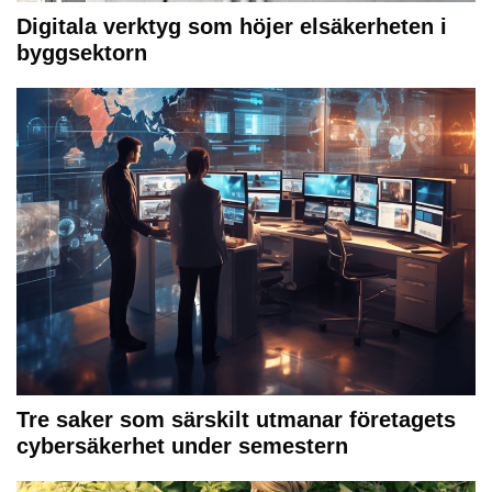
Digitala verktyg som höjer elsäkerheten i
byggsektorn
Tre saker som särskilt utmanar företagets
cybersäkerhet under semestern