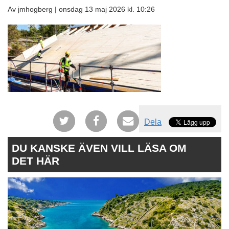
Av jmhogberg |
onsdag 13 maj 2026 kl. 10:26
Dela
DU KANSKE ÄVEN VILL LÄSA OM
DET HÄR