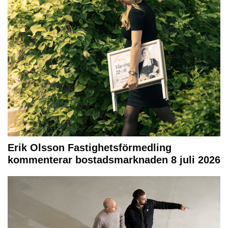
Erik Olsson Fastighetsförmedling
kommenterar bostadsmarknaden 8 juli 2026