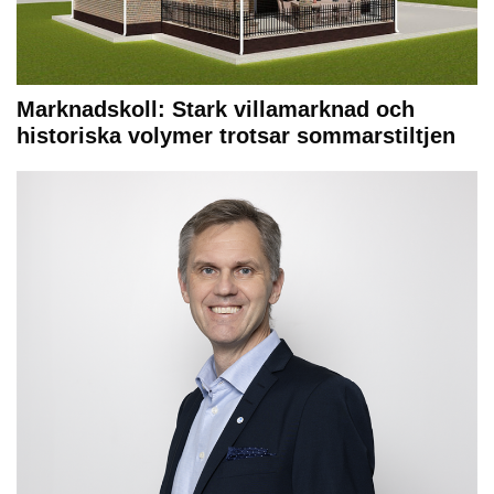
Marknadskoll: Stark villamarknad och
historiska volymer trotsar sommarstiltjen