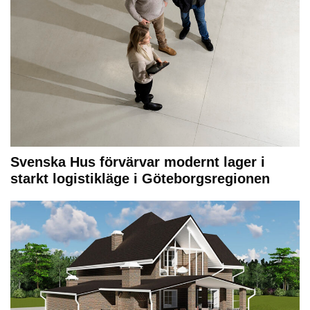
Svenska Hus förvärvar modernt lager i
starkt logistikläge i Göteborgsregionen