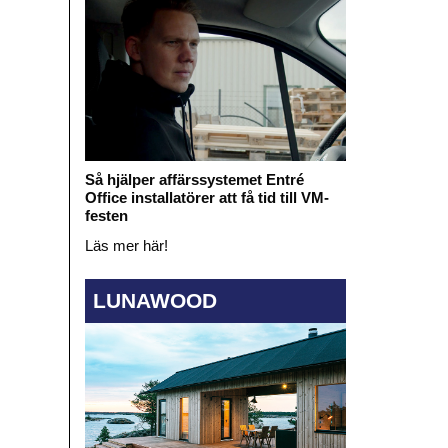
Så hjälper affärssystemet Entré
Office installatörer att få tid till VM-
festen
Läs mer här!
LUNAWOOD