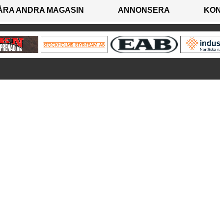
ÅRA ANDRA MAGASIN
ANNONSERA
KO