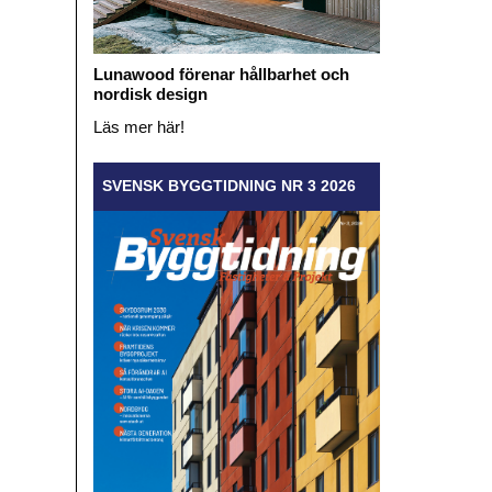
Lunawood förenar hållbarhet och
nordisk design
Läs mer här!
SVENSK BYGGTIDNING NR 3 2026