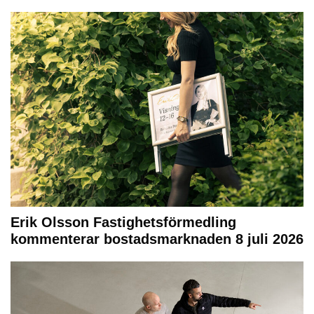
Erik Olsson Fastighetsförmedling
kommenterar bostadsmarknaden 8 juli 2026