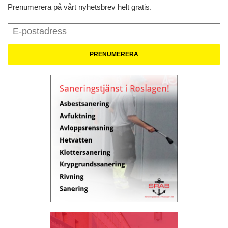
Prenumerera på vårt nyhetsbrev helt gratis.