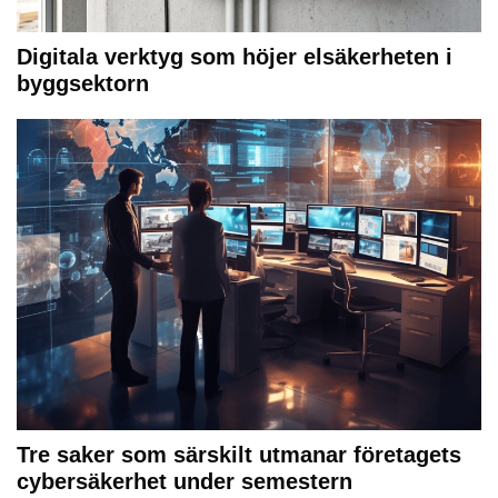
Digitala verktyg som höjer elsäkerheten i
byggsektorn
Tre saker som särskilt utmanar företagets
cybersäkerhet under semestern