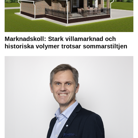
Marknadskoll: Stark villamarknad och
historiska volymer trotsar sommarstiltjen