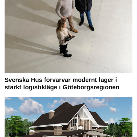
Svenska Hus förvärvar modernt lager i
starkt logistikläge i Göteborgsregionen