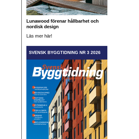
Lunawood förenar hållbarhet och
nordisk design
Läs mer här!
SVENSK BYGGTIDNING NR 3 2026