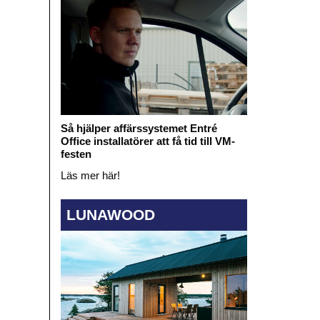
Så hjälper affärssystemet Entré
Office installatörer att få tid till VM-
festen
Läs mer här!
LUNAWOOD