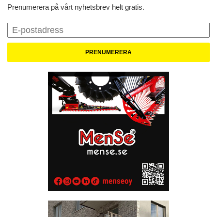
Prenumerera på vårt nyhetsbrev helt gratis.