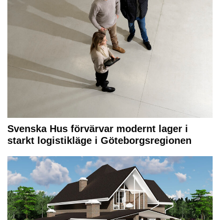
Svenska Hus förvärvar modernt lager i
starkt logistikläge i Göteborgsregionen