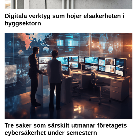
Digitala verktyg som höjer elsäkerheten i
byggsektorn
Tre saker som särskilt utmanar företagets
cybersäkerhet under semestern