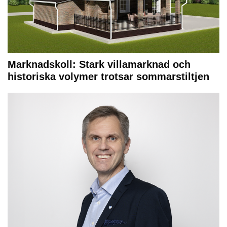
Marknadskoll: Stark villamarknad och
historiska volymer trotsar sommarstiltjen