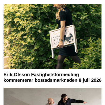
Erik Olsson Fastighetsförmedling
kommenterar bostadsmarknaden 8 juli 2026