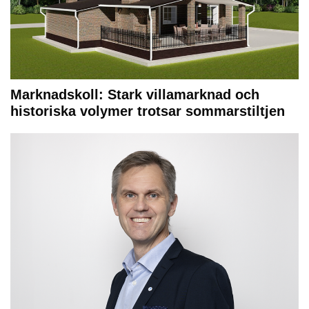
Marknadskoll: Stark villamarknad och
historiska volymer trotsar sommarstiltjen