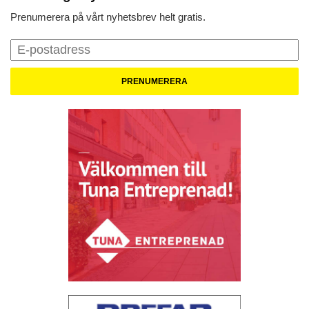
Prenumerera på vårt nyhetsbrev helt gratis.