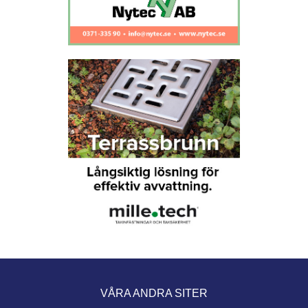
VÅRA ANDRA SITER