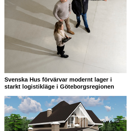
Svenska Hus förvärvar modernt lager i
starkt logistikläge i Göteborgsregionen