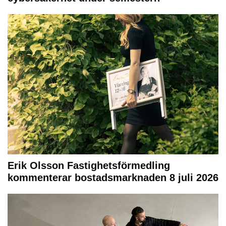
Erik Olsson Fastighetsförmedling
kommenterar bostadsmarknaden 8 juli 2026