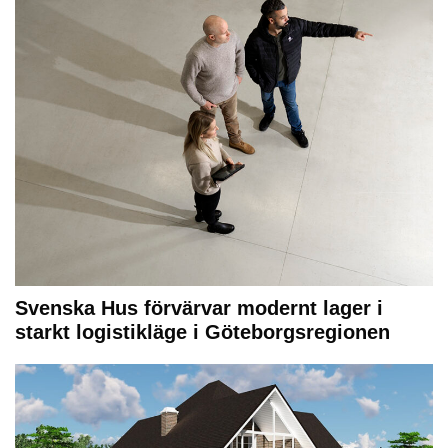
Svenska Hus förvärvar modernt lager i
starkt logistikläge i Göteborgsregionen