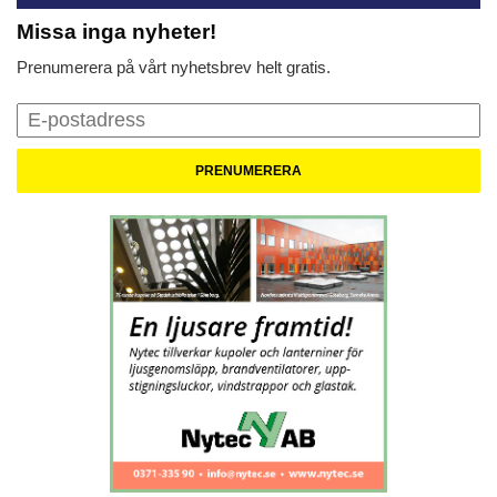
Missa inga nyheter!
Prenumerera på vårt nyhetsbrev helt gratis.