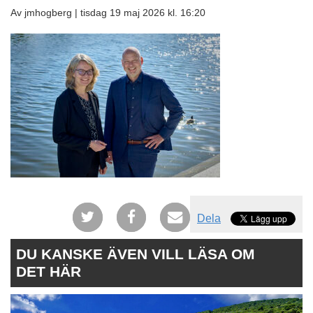
Av jmhogberg |
tisdag 19 maj 2026 kl. 16:20
Dela
DU KANSKE ÄVEN VILL LÄSA OM
DET HÄR