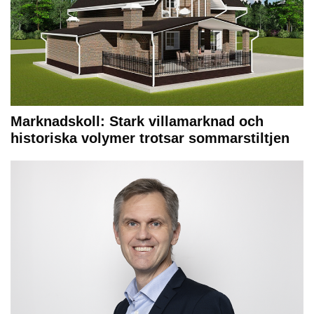
Marknadskoll: Stark villamarknad och
historiska volymer trotsar sommarstiltjen