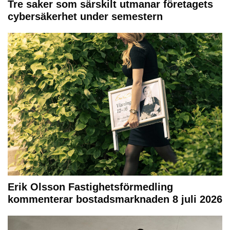
Tre saker som särskilt utmanar företagets
cybersäkerhet under semestern
Erik Olsson Fastighetsförmedling
kommenterar bostadsmarknaden 8 juli 2026