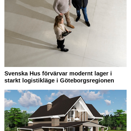
Svenska Hus förvärvar modernt lager i
starkt logistikläge i Göteborgsregionen