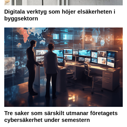
Digitala verktyg som höjer elsäkerheten i
byggsektorn
Tre saker som särskilt utmanar företagets
cybersäkerhet under semestern