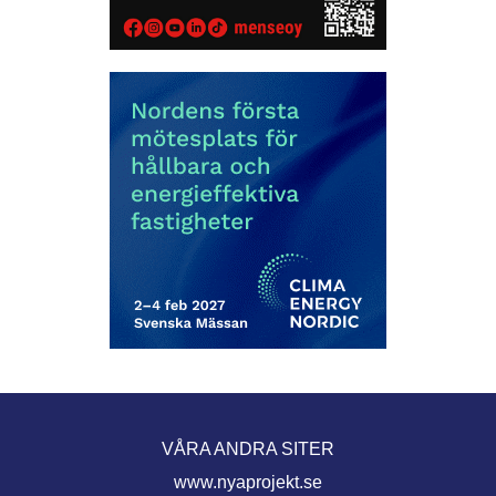
VÅRA ANDRA SITER
www.nyaprojekt.se