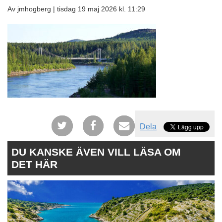
Av jmhogberg |
tisdag 19 maj 2026 kl. 11:29
Dela
DU KANSKE ÄVEN VILL LÄSA OM
DET HÄR