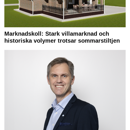
Marknadskoll: Stark villamarknad och
historiska volymer trotsar sommarstiltjen