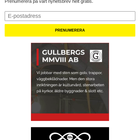
Prenumerera på vårt nyhetsbrev helt gratis.