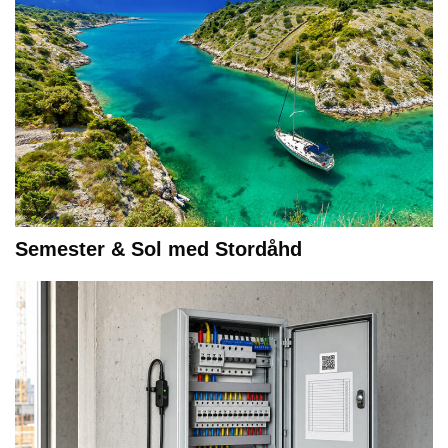
Semester & Sol med Stordåhd