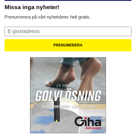
Missa inga nyheter!
Prenumerera på vårt nyhetsbrev helt gratis.