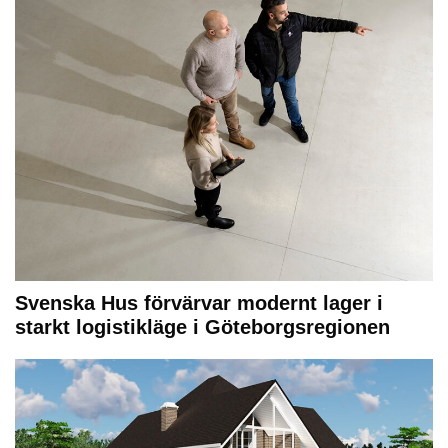
Svenska Hus förvärvar modernt lager i
starkt logistikläge i Göteborgsregionen