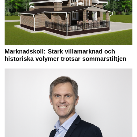
Marknadskoll: Stark villamarknad och
historiska volymer trotsar sommarstiltjen