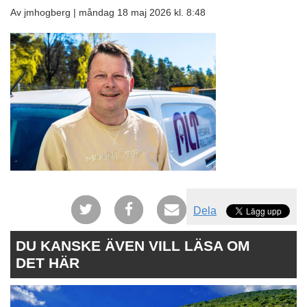
Av jmhogberg |
måndag 18 maj 2026 kl. 8:48
Dela
DU KANSKE ÄVEN VILL LÄSA OM
DET HÄR