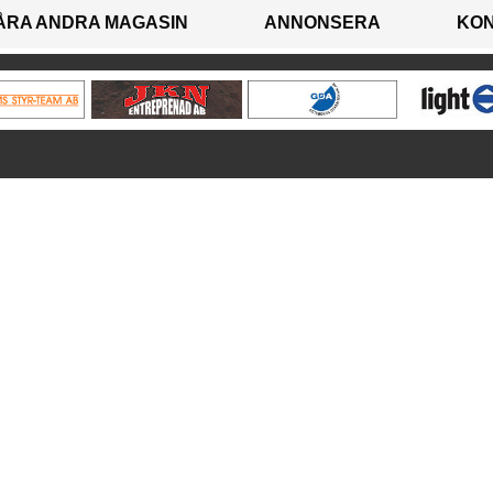
ÅRA ANDRA MAGASIN
ANNONSERA
KO