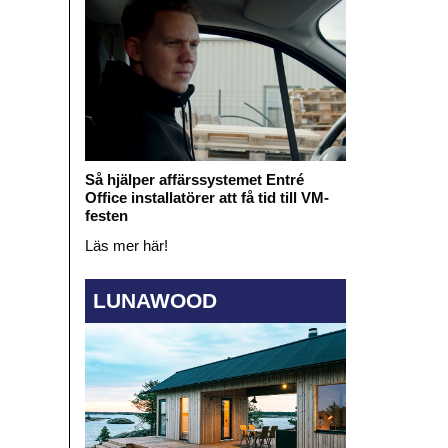
Så hjälper affärssystemet Entré
Office installatörer att få tid till VM-
festen
Läs mer här!
LUNAWOOD