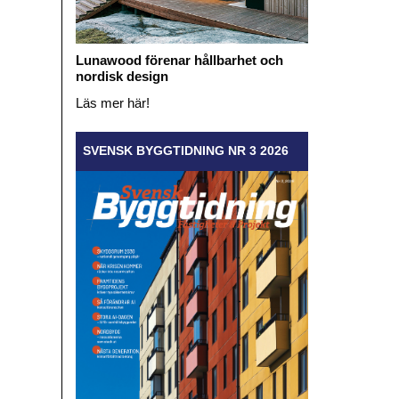
Lunawood förenar hållbarhet och
nordisk design
Läs mer här!
SVENSK BYGGTIDNING NR 3 2026