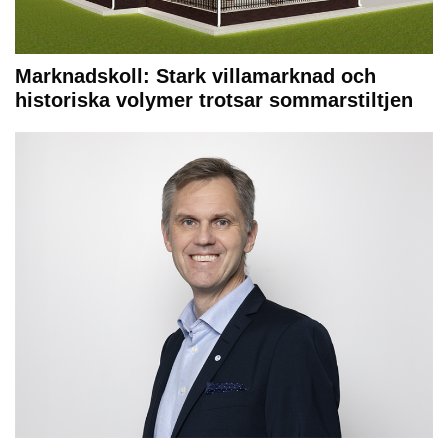
Marknadskoll: Stark villamarknad och
historiska volymer trotsar sommarstiltjen