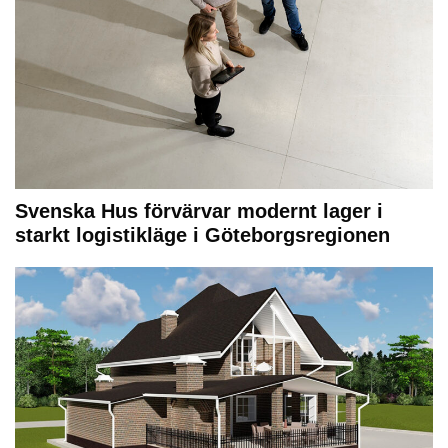
Svenska Hus förvärvar modernt lager i
starkt logistikläge i Göteborgsregionen