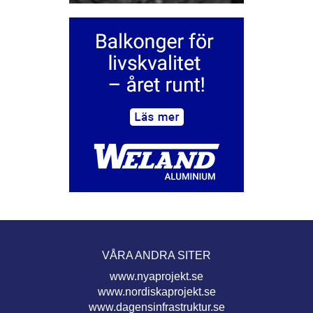
VÅRA ANDRA SITER
www.nyaprojekt.se
www.nordiskaprojekt.se
www.dagensinfrastruktur.se