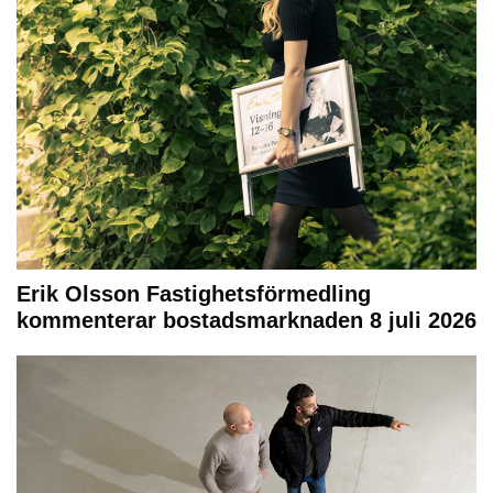
Erik Olsson Fastighetsförmedling
kommenterar bostadsmarknaden 8 juli 2026