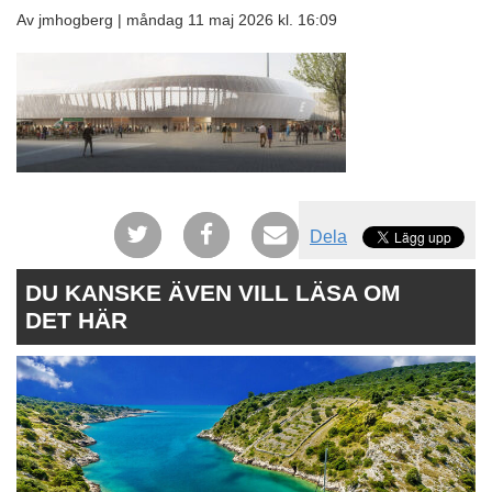
Av jmhogberg |
måndag 11 maj 2026 kl. 16:09
Dela
DU KANSKE ÄVEN VILL LÄSA OM
DET HÄR