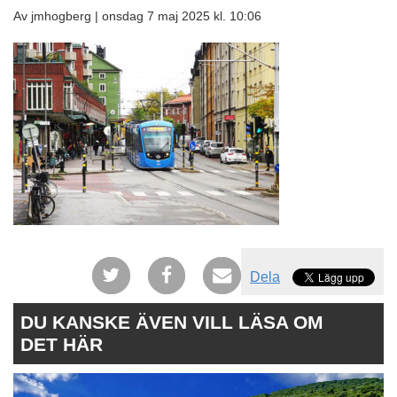
Av jmhogberg |
onsdag 7 maj 2025 kl. 10:06
Dela
DU KANSKE ÄVEN VILL LÄSA OM
DET HÄR