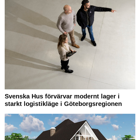
Svenska Hus förvärvar modernt lager i
starkt logistikläge i Göteborgsregionen