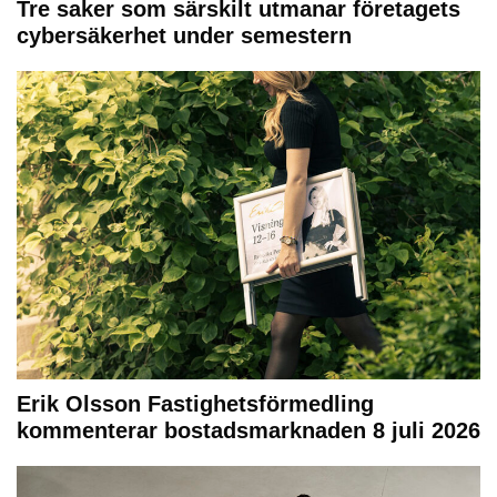
Tre saker som särskilt utmanar företagets
cybersäkerhet under semestern
Erik Olsson Fastighetsförmedling
kommenterar bostadsmarknaden 8 juli 2026