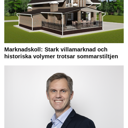
Marknadskoll: Stark villamarknad och
historiska volymer trotsar sommarstiltjen