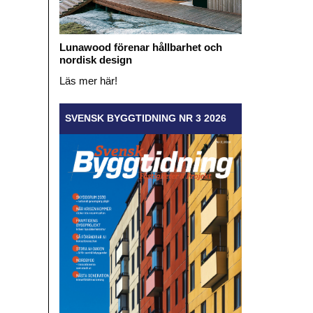
Lunawood förenar hållbarhet och
nordisk design
Läs mer här!
SVENSK BYGGTIDNING NR 3 2026