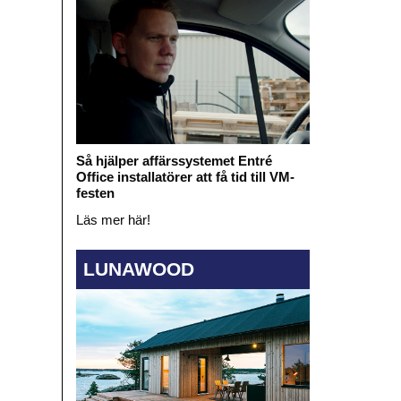
Så hjälper affärssystemet Entré
Office installatörer att få tid till VM-
festen
Läs mer här!
LUNAWOOD