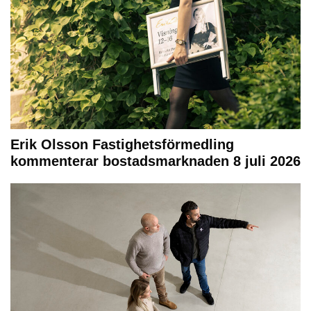
Erik Olsson Fastighetsförmedling
kommenterar bostadsmarknaden 8 juli 2026