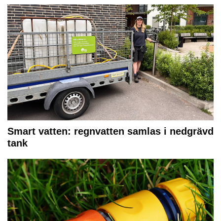
Smart vatten: regnvatten samlas i nedgrävd
tank