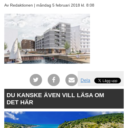
Av Redaktionen |
måndag 5 februari 2018 kl. 8:08
Dela
DU KANSKE ÄVEN VILL LÄSA OM
DET HÄR