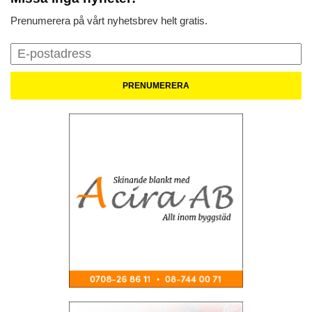
Prenumerera på vårt nyhetsbrev helt gratis.