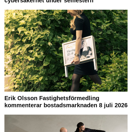
cybersäkerhet under semestern
Erik Olsson Fastighetsförmedling
kommenterar bostadsmarknaden 8 juli 2026