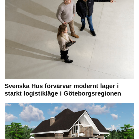
Svenska Hus förvärvar modernt lager i
starkt logistikläge i Göteborgsregionen