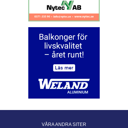
VÅRA ANDRA SITER