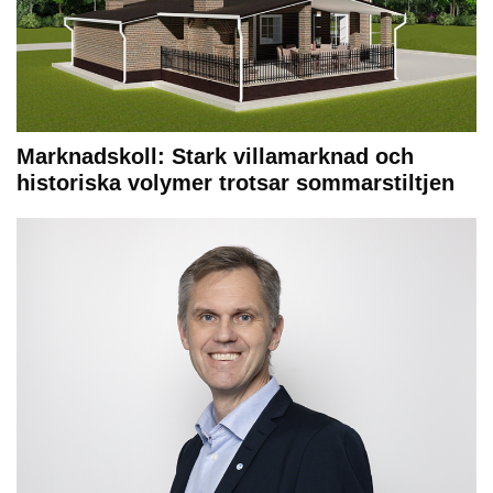
Marknadskoll: Stark villamarknad och
historiska volymer trotsar sommarstiltjen