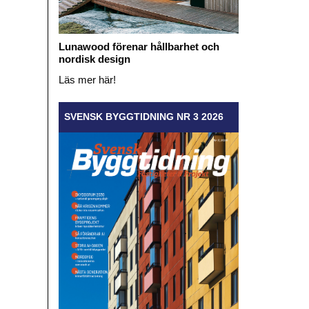
Lunawood förenar hållbarhet och
nordisk design
Läs mer här!
SVENSK BYGGTIDNING NR 3 2026