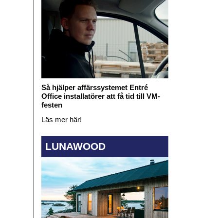
Så hjälper affärssystemet Entré
Office installatörer att få tid till VM-
festen
Läs mer här!
LUNAWOOD