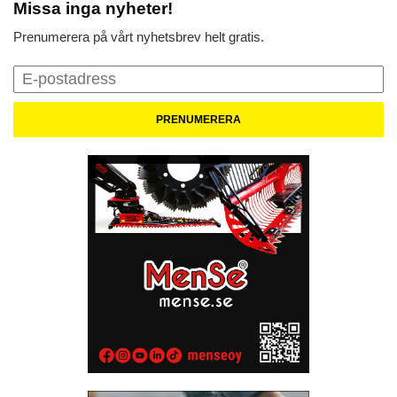
Missa inga nyheter!
Prenumerera på vårt nyhetsbrev helt gratis.