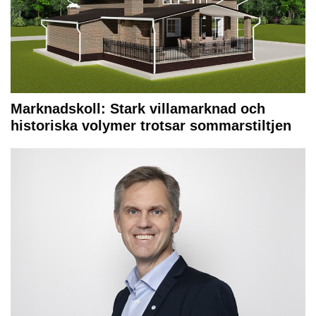
Marknadskoll: Stark villamarknad och
historiska volymer trotsar sommarstiltjen