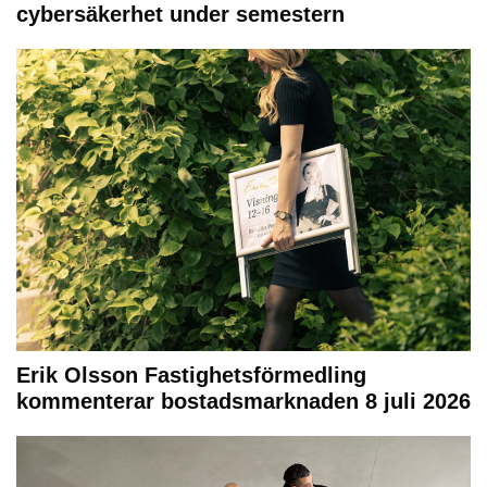
cybersäkerhet under semestern
Erik Olsson Fastighetsförmedling
kommenterar bostadsmarknaden 8 juli 2026