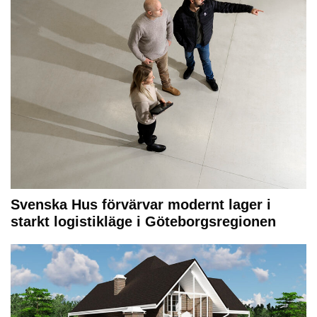
Svenska Hus förvärvar modernt lager i
starkt logistikläge i Göteborgsregionen