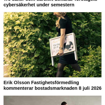
cybersäkerhet under semestern
Erik Olsson Fastighetsförmedling
kommenterar bostadsmarknaden 8 juli 2026