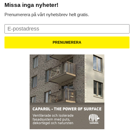
Missa inga nyheter!
Prenumerera på vårt nyhetsbrev helt gratis.