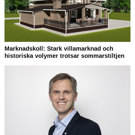
Marknadskoll: Stark villamarknad och
historiska volymer trotsar sommarstiltjen