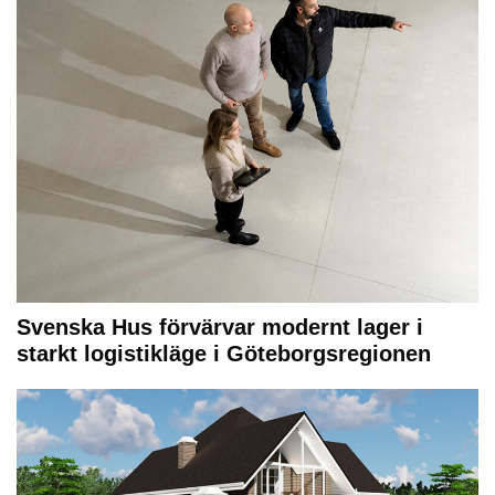
Svenska Hus förvärvar modernt lager i
starkt logistikläge i Göteborgsregionen