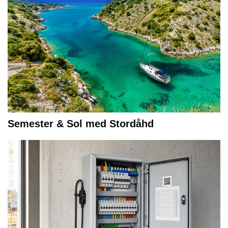
Semester & Sol med Stordåhd