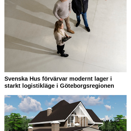
Svenska Hus förvärvar modernt lager i
starkt logistikläge i Göteborgsregionen