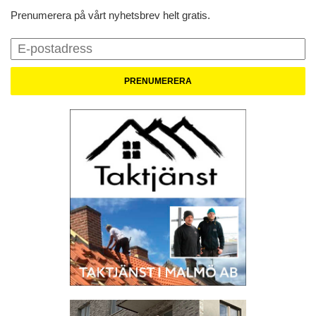
Prenumerera på vårt nyhetsbrev helt gratis.