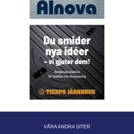
VÅRA ANDRA SITER