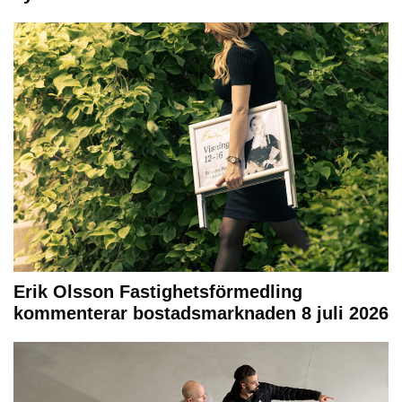
Erik Olsson Fastighetsförmedling
kommenterar bostadsmarknaden 8 juli 2026