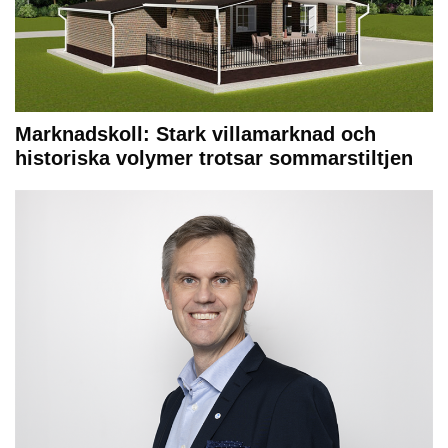
Marknadskoll: Stark villamarknad och
historiska volymer trotsar sommarstiltjen