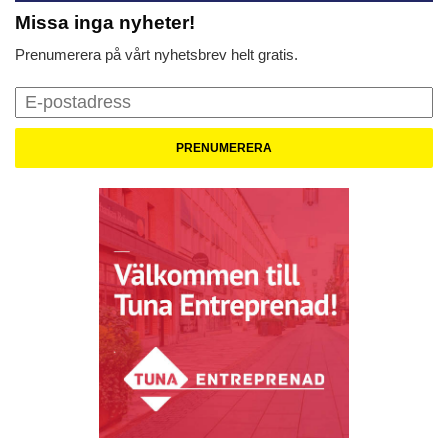
Missa inga nyheter!
Prenumerera på vårt nyhetsbrev helt gratis.