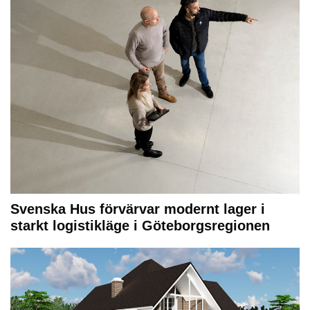
Svenska Hus förvärvar modernt lager i
starkt logistikläge i Göteborgsregionen