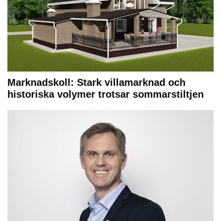
Marknadskoll: Stark villamarknad och
historiska volymer trotsar sommarstiltjen