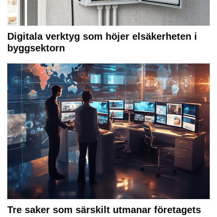
Digitala verktyg som höjer elsäkerheten i
byggsektorn
Tre saker som särskilt utmanar företagets