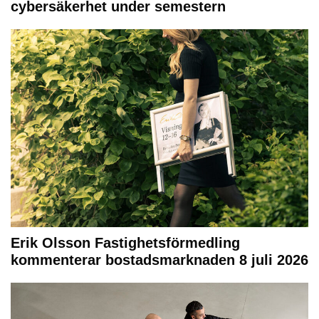
cybersäkerhet under semestern
Erik Olsson Fastighetsförmedling
kommenterar bostadsmarknaden 8 juli 2026