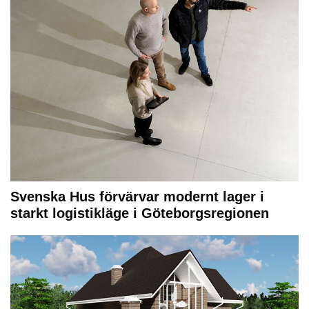
Svenska Hus förvärvar modernt lager i
starkt logistikläge i Göteborgsregionen