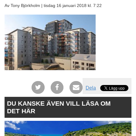
Av Tony Björkholm |
tisdag 16 januari 2018 kl. 7:22
Dela
DU KANSKE ÄVEN VILL LÄSA OM
DET HÄR