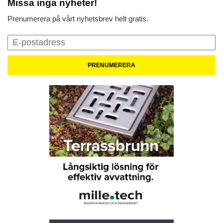
Missa inga nyheter!
Prenumerera på vårt nyhetsbrev helt gratis.