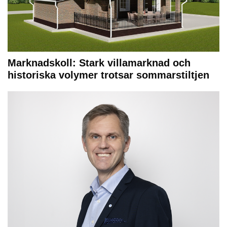
Marknadskoll: Stark villamarknad och
historiska volymer trotsar sommarstiltjen