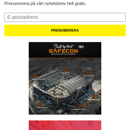
Prenumerera på vårt nyhetsbrev helt gratis.