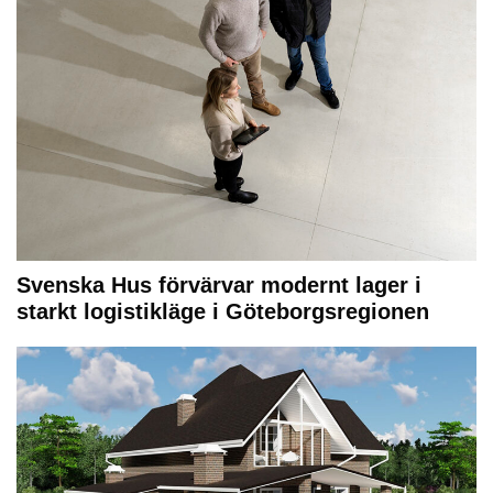
Svenska Hus förvärvar modernt lager i
starkt logistikläge i Göteborgsregionen