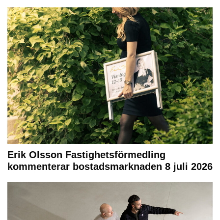
Erik Olsson Fastighetsförmedling
kommenterar bostadsmarknaden 8 juli 2026