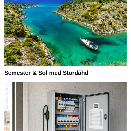
Semester & Sol med Stordåhd