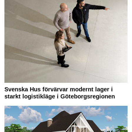
Svenska Hus förvärvar modernt lager i
starkt logistikläge i Göteborgsregionen