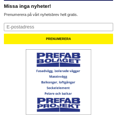
Missa inga nyheter!
Prenumerera på vårt nyhetsbrev helt gratis.