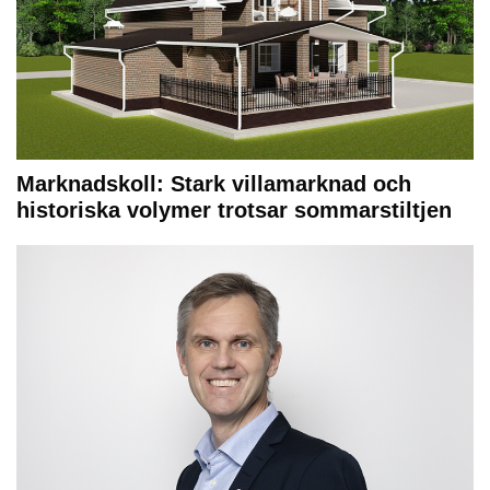
Marknadskoll: Stark villamarknad och
historiska volymer trotsar sommarstiltjen