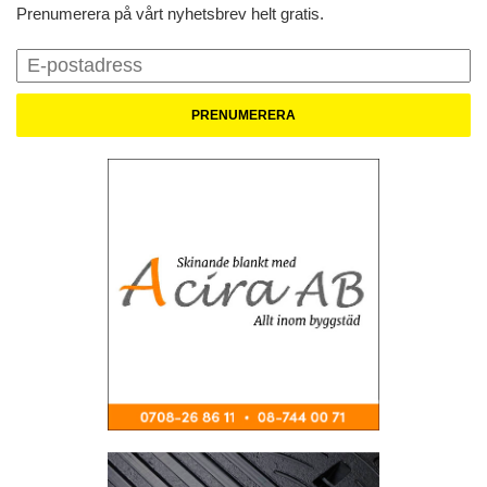
Prenumerera på vårt nyhetsbrev helt gratis.