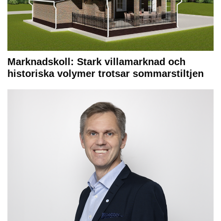
Marknadskoll: Stark villamarknad och
historiska volymer trotsar sommarstiltjen