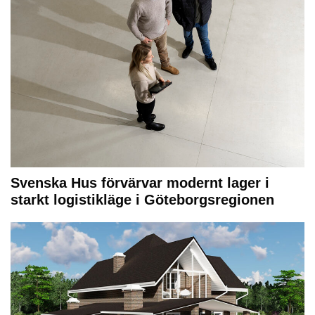
Svenska Hus förvärvar modernt lager i
starkt logistikläge i Göteborgsregionen