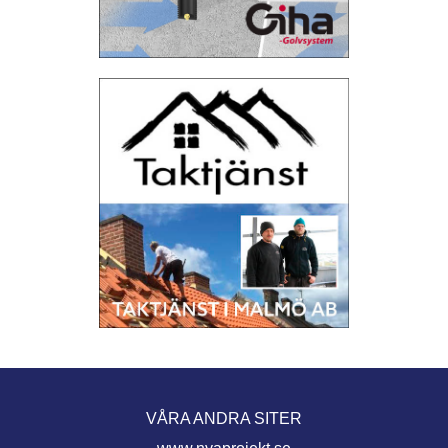
VÅRA ANDRA SITER