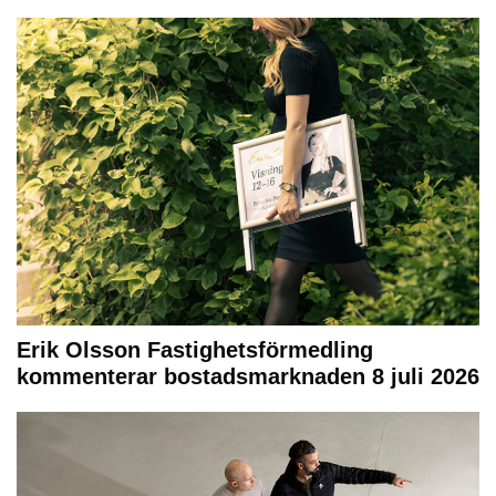
Erik Olsson Fastighetsförmedling
kommenterar bostadsmarknaden 8 juli 2026