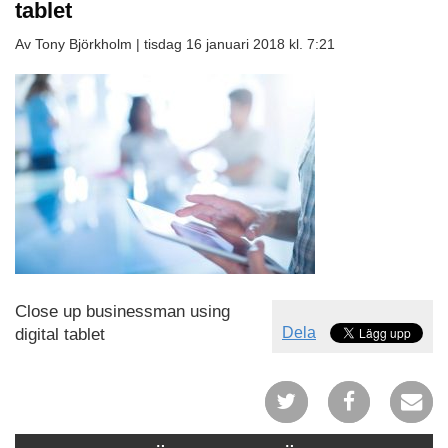
tablet
Av Tony Björkholm |
tisdag 16 januari 2018 kl. 7:21
Close up businessman using
Dela
digital tablet