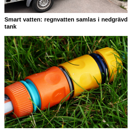
Smart vatten: regnvatten samlas i nedgrävd
tank