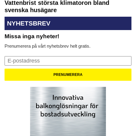
Vattenbrist största klimatoron bland
svenska husägare
NYHETSBREV
Missa inga nyheter!
Prenumerera på vårt nyhetsbrev helt gratis.