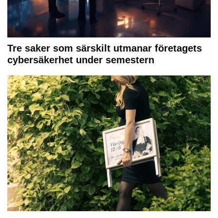
Tre saker som särskilt utmanar företagets
cybersäkerhet under semestern