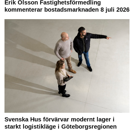
Erik Olsson Fastighetsförmedling
kommenterar bostadsmarknaden 8 juli 2026
Svenska Hus förvärvar modernt lager i
starkt logistikläge i Göteborgsregionen