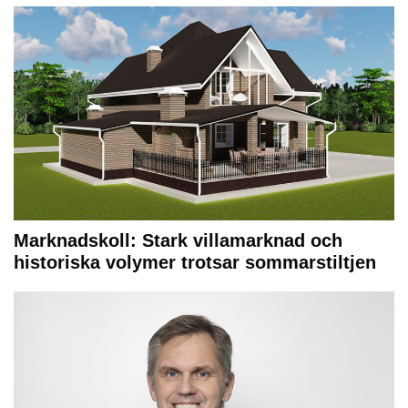
Marknadskoll: Stark villamarknad och
historiska volymer trotsar sommarstiltjen