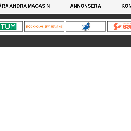
ÅRA ANDRA MAGASIN
ANNONSERA
KO