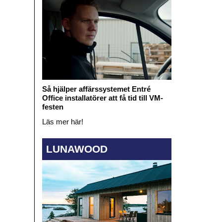
Så hjälper affärssystemet Entré
Office installatörer att få tid till VM-
festen
Läs mer här!
LUNAWOOD