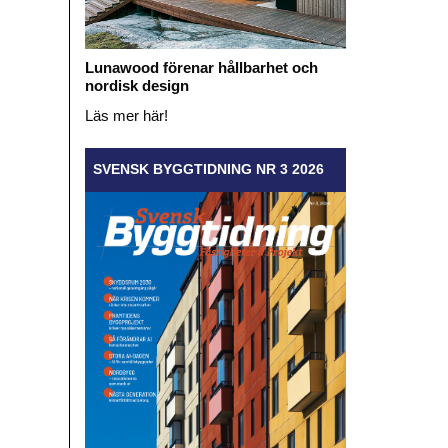
Lunawood förenar hållbarhet och
nordisk design
Läs mer här!
SVENSK BYGGTIDNING NR 3 2026