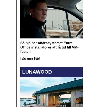
Så hjälper affärssystemet Entré
Office installatörer att få tid till VM-
festen
Läs mer här!
LUNAWOOD