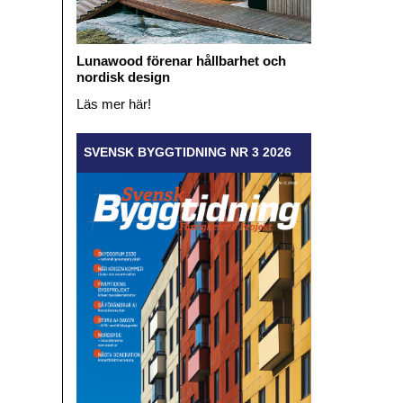
Lunawood förenar hållbarhet och
nordisk design
Läs mer här!
SVENSK BYGGTIDNING NR 3 2026