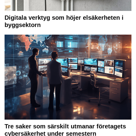
Digitala verktyg som höjer elsäkerheten i
byggsektorn
Tre saker som särskilt utmanar företagets
cybersäkerhet under semestern