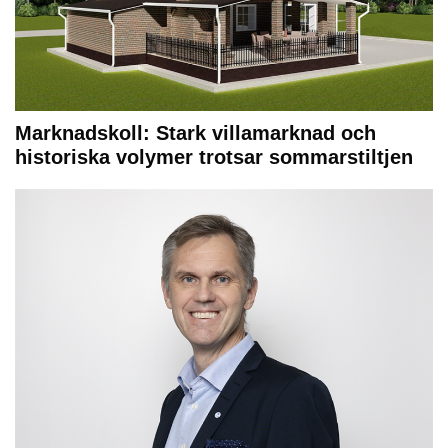
Marknadskoll: Stark villamarknad och
historiska volymer trotsar sommarstiltjen