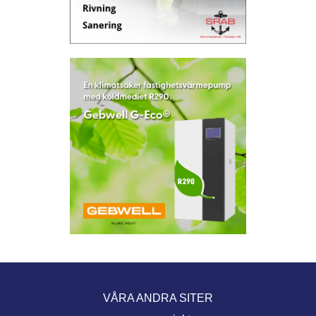
VÅRA ANDRA SITER