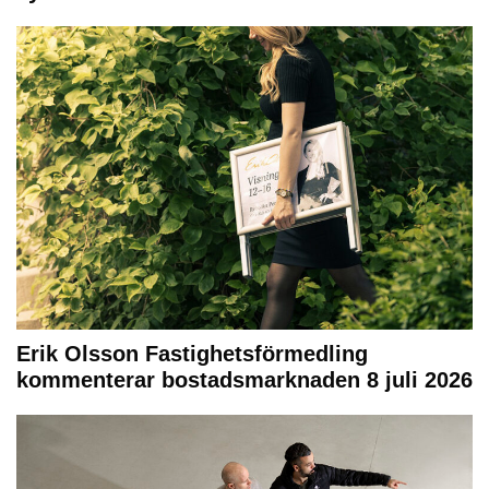
Erik Olsson Fastighetsförmedling
kommenterar bostadsmarknaden 8 juli 2026