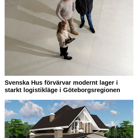
Svenska Hus förvärvar modernt lager i
starkt logistikläge i Göteborgsregionen