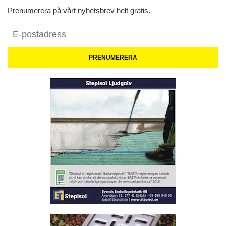
Prenumerera på vårt nyhetsbrev helt gratis.