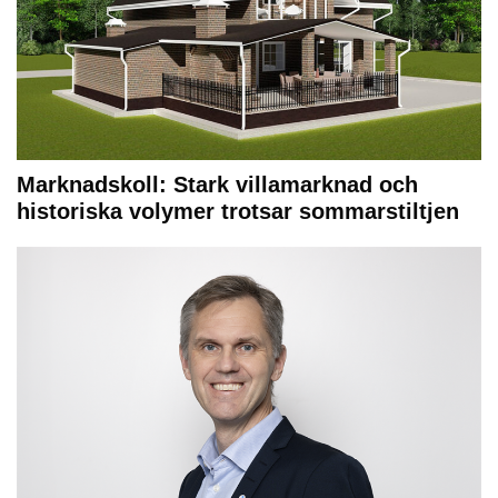
Marknadskoll: Stark villamarknad och
historiska volymer trotsar sommarstiltjen