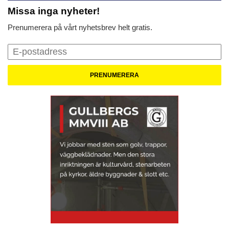
Missa inga nyheter!
Prenumerera på vårt nyhetsbrev helt gratis.