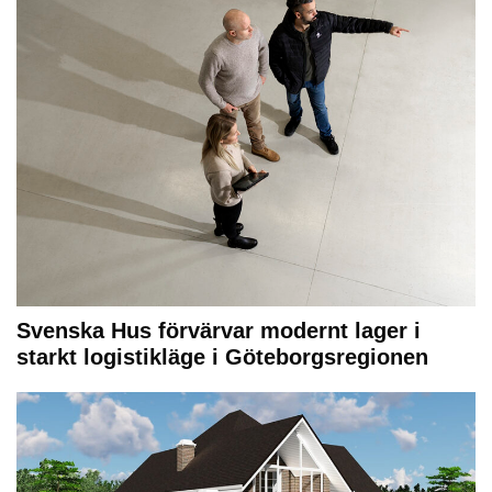
Svenska Hus förvärvar modernt lager i
starkt logistikläge i Göteborgsregionen