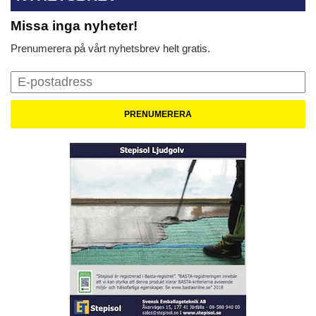
Missa inga nyheter!
Prenumerera på vårt nyhetsbrev helt gratis.