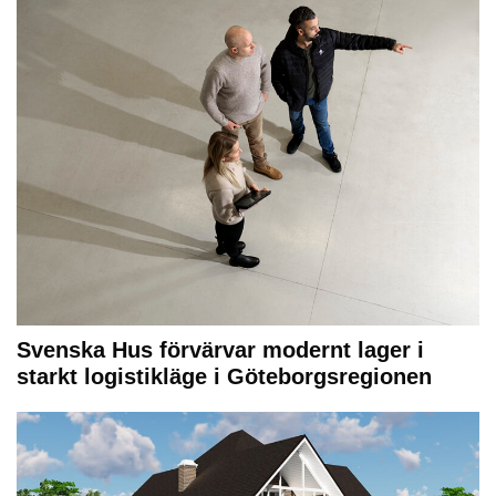
Svenska Hus förvärvar modernt lager i
starkt logistikläge i Göteborgsregionen