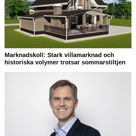
Marknadskoll: Stark villamarknad och
historiska volymer trotsar sommarstiltjen