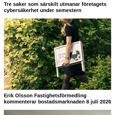
Tre saker som särskilt utmanar företagets
cybersäkerhet under semestern
Erik Olsson Fastighetsförmedling
kommenterar bostadsmarknaden 8 juli 2026