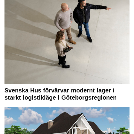
Svenska Hus förvärvar modernt lager i
starkt logistikläge i Göteborgsregionen