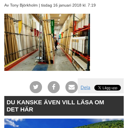
Av Tony Björkholm |
tisdag 16 januari 2018 kl. 7:19
Dela
DU KANSKE ÄVEN VILL LÄSA OM
DET HÄR