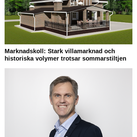
Marknadskoll: Stark villamarknad och
historiska volymer trotsar sommarstiltjen