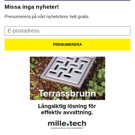
Missa inga nyheter!
Prenumerera på vårt nyhetsbrev helt gratis.