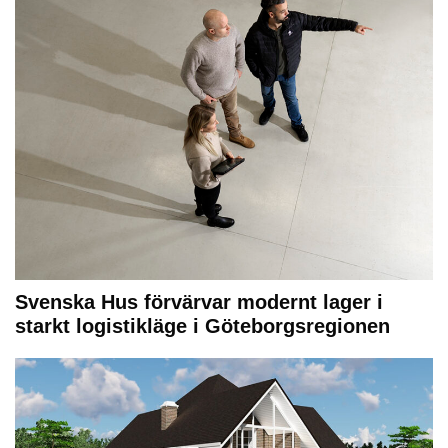
Svenska Hus förvärvar modernt lager i
starkt logistikläge i Göteborgsregionen