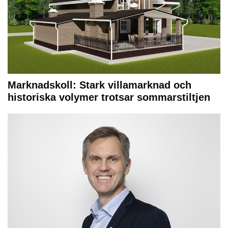
Marknadskoll: Stark villamarknad och
historiska volymer trotsar sommarstiltjen