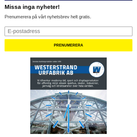
Missa inga nyheter!
Prenumerera på vårt nyhetsbrev helt gratis.