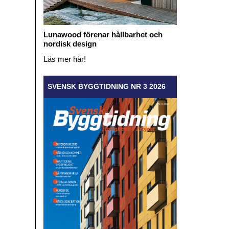
Lunawood förenar hållbarhet och
nordisk design
Läs mer här!
SVENSK BYGGTIDNING NR 3 2026