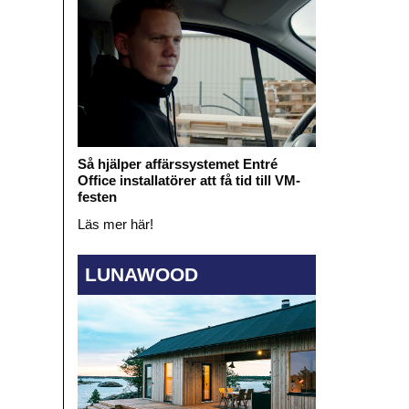
Så hjälper affärssystemet Entré
Office installatörer att få tid till VM-
festen
Läs mer här!
LUNAWOOD