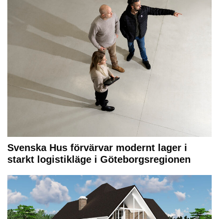
Svenska Hus förvärvar modernt lager i
starkt logistikläge i Göteborgsregionen