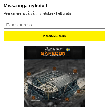
Missa inga nyheter!
Prenumerera på vårt nyhetsbrev helt gratis.