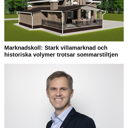
Marknadskoll: Stark villamarknad och
historiska volymer trotsar sommarstiltjen