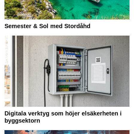
Semester & Sol med Stordåhd
Digitala verktyg som höjer elsäkerheten i
byggsektorn