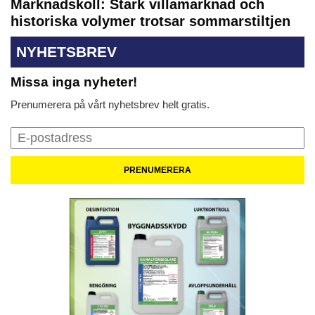
Marknadskoll: Stark villamarknad och
historiska volymer trotsar sommarstiltjen
NYHETSBREV
Missa inga nyheter!
Prenumerera på vårt nyhetsbrev helt gratis.