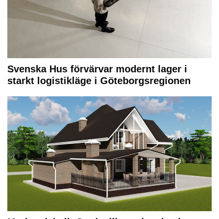
Svenska Hus förvärvar modernt lager i
starkt logistikläge i Göteborgsregionen