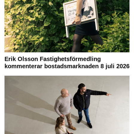
Erik Olsson Fastighetsförmedling
kommenterar bostadsmarknaden 8 juli 2026