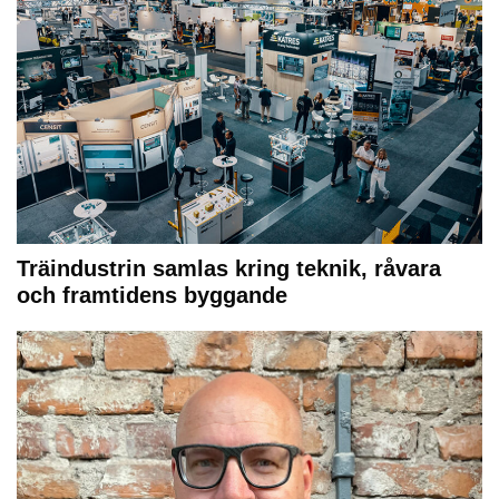
Träindustrin samlas kring teknik, råvara
och framtidens byggande