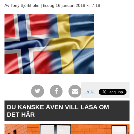
Av Tony Björkholm |
tisdag 16 januari 2018 kl. 7:18
Dela
DU KANSKE ÄVEN VILL LÄSA OM
DET HÄR