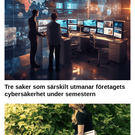
Tre saker som särskilt utmanar företagets
cybersäkerhet under semestern