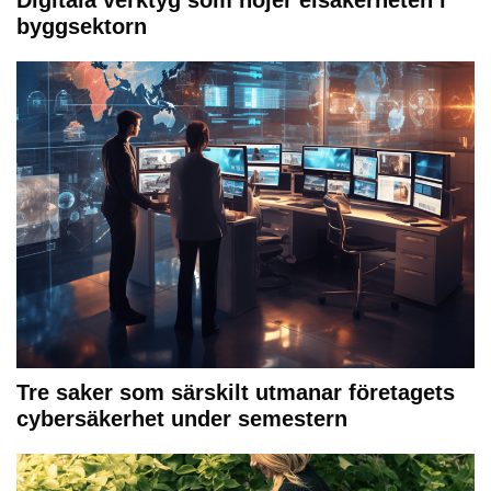
byggsektorn
Tre saker som särskilt utmanar företagets
cybersäkerhet under semestern