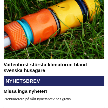
Vattenbrist största klimatoron bland
svenska husägare
NYHETSBREV
Missa inga nyheter!
Prenumerera på vårt nyhetsbrev helt gratis.