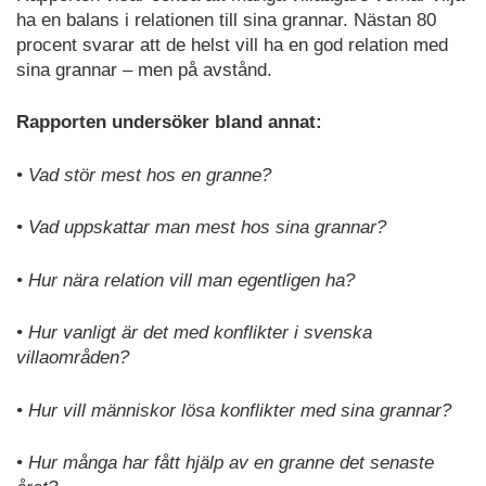
ha en balans i relationen till sina grannar. Nästan 80
procent svarar att de helst vill ha en god relation med
sina grannar – men på avstånd.
Rapporten undersöker bland annat:
• Vad stör mest hos en granne?
• Vad uppskattar man mest hos sina grannar?
• Hur nära relation vill man egentligen ha?
• Hur vanligt är det med konflikter i svenska
villaområden?
• Hur vill människor lösa konflikter med sina grannar?
• Hur många har fått hjälp av en granne det senaste