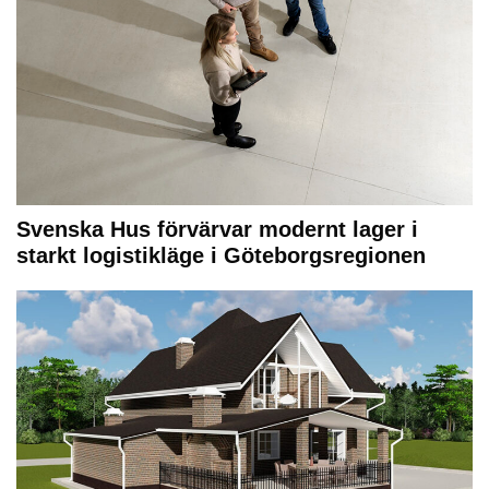
Svenska Hus förvärvar modernt lager i
starkt logistikläge i Göteborgsregionen