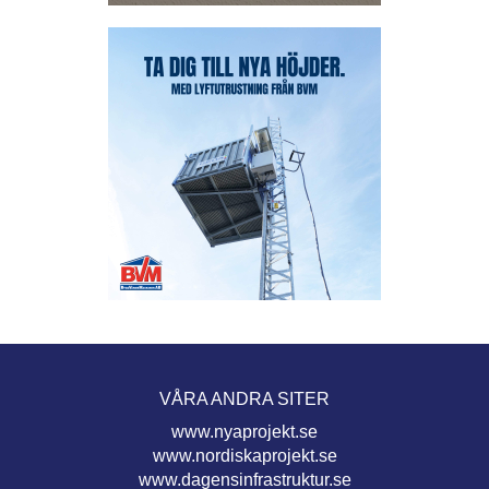
VÅRA ANDRA SITER
www.nyaprojekt.se
www.nordiskaprojekt.se
www.dagensinfrastruktur.se