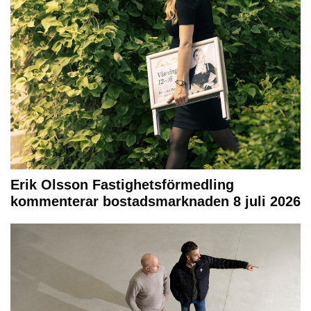
Erik Olsson Fastighetsförmedling
kommenterar bostadsmarknaden 8 juli 2026