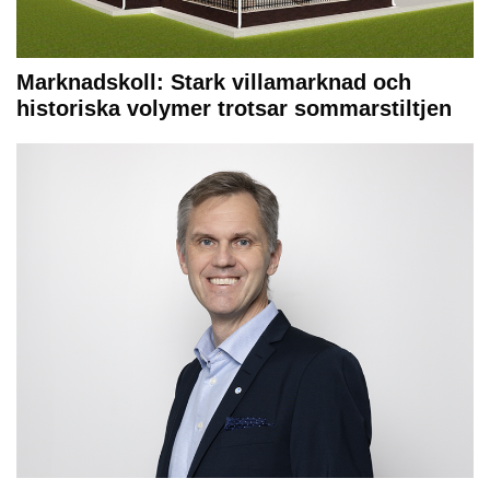
Marknadskoll: Stark villamarknad och
historiska volymer trotsar sommarstiltjen