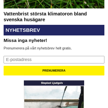
Vattenbrist största klimatoron bland
svenska husägare
NYHETSBREV
Missa inga nyheter!
Prenumerera på vårt nyhetsbrev helt gratis.