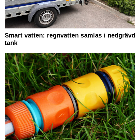
Smart vatten: regnvatten samlas i nedgrävd
tank