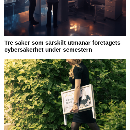
Tre saker som särskilt utmanar företagets
cybersäkerhet under semestern