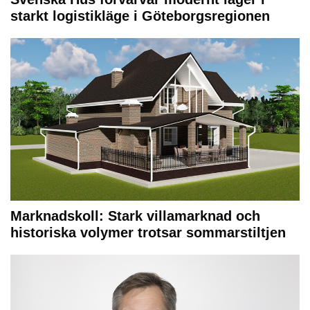
starkt logistikläge i Göteborgsregionen
Marknadskoll: Stark villamarknad och
historiska volymer trotsar sommarstiltjen