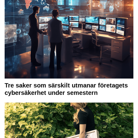
Tre saker som särskilt utmanar företagets
cybersäkerhet under semestern