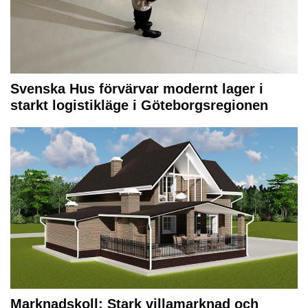
Svenska Hus förvärvar modernt lager i
starkt logistikläge i Göteborgsregionen
Marknadskoll: Stark villamarknad och