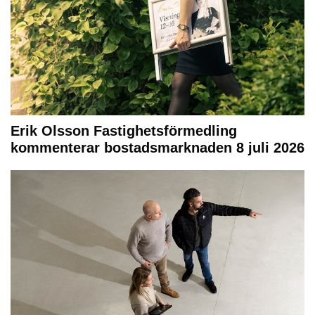
Erik Olsson Fastighetsförmedling
kommenterar bostadsmarknaden 8 juli 2026