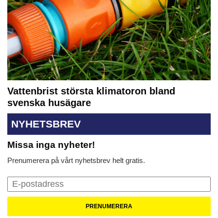
Vattenbrist största klimatoron bland
svenska husägare
NYHETSBREV
Missa inga nyheter!
Prenumerera på vårt nyhetsbrev helt gratis.