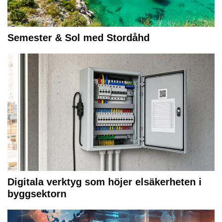
Semester & Sol med Stordåhd
Digitala verktyg som höjer elsäkerheten i
byggsektorn