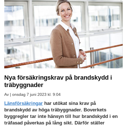
Nya försäkringskrav på brandskydd i
träbyggnader
Av |
onsdag 7 juni 2023 kl. 9:04
Länsförsäkringar
har utökat sina krav på
brandskydd av höga träbyggnader. Boverkets
byggregler tar inte hänsyn till hur brandskydd i en
träfasad påverkas på lång sikt. Därför ställer