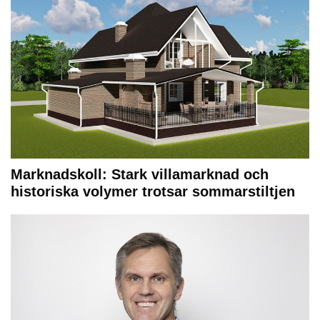
Marknadskoll: Stark villamarknad och
historiska volymer trotsar sommarstiltjen