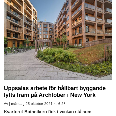
Uppsalas arbete för hållbart byggande
lyfts fram på Archtober i New York
Av |
måndag 25 oktober 2021 kl. 6:28
Kvarteret Botanikern fick i veckan stå som