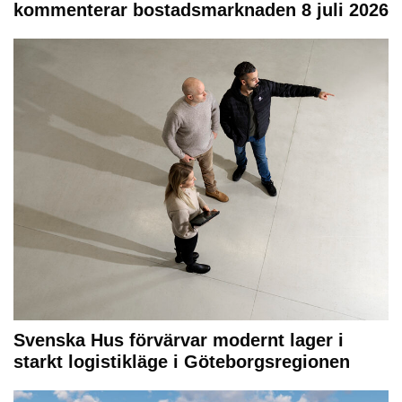
kommenterar bostadsmarknaden 8 juli 2026
Svenska Hus förvärvar modernt lager i
starkt logistikläge i Göteborgsregionen