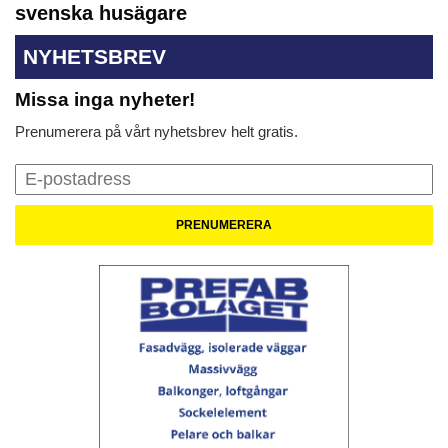
svenska husägare
NYHETSBREV
Missa inga nyheter!
Prenumerera på vårt nyhetsbrev helt gratis.