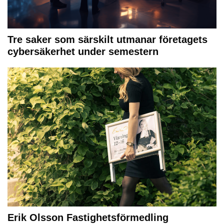
Tre saker som särskilt utmanar företagets
cybersäkerhet under semestern
Erik Olsson Fastighetsförmedling