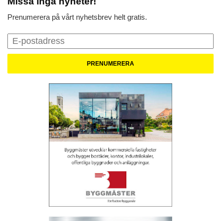
Missa inga nyheter!
Prenumerera på vårt nyhetsbrev helt gratis.