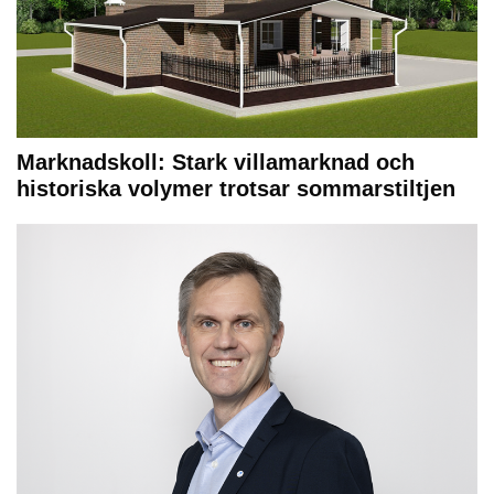
Marknadskoll: Stark villamarknad och
historiska volymer trotsar sommarstiltjen