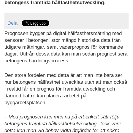
betongens framtida hållfasthetsutveckling.
Dela
Prognosen bygger på digital hållfasthetsmätning med
sensorer i betongen, stor mängd historiska data från
tidigare mätningar, samt väderprognos för kommande
dagar. Utifrån dessa data kan man sedan prognostisera
betongens härdningsprocess.
Den stora fördelen med detta är att man inte bara ser
hur betongens hållfasthet utvecklas utan att man också
i realtid får en prognos för framtida utveckling och
därmed bättre kan planera arbetet på
byggarbetsplatsen.
– Med prognosen kan man nu på ett enkelt sätt följa
betongens framtida hållfasthetsutveckling. Tack vare
detta kan man vid behov vidta åtgärder för att säkra