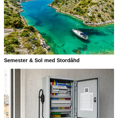
Semester & Sol med Stordåhd