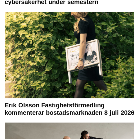
cybersäkerhet under semestern
Erik Olsson Fastighetsförmedling
kommenterar bostadsmarknaden 8 juli 2026