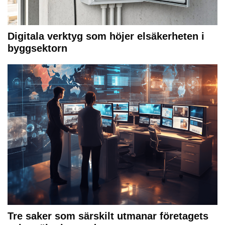
Digitala verktyg som höjer elsäkerheten i
byggsektorn
Tre saker som särskilt utmanar företagets