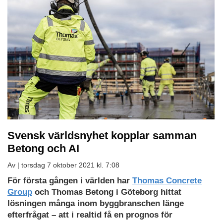
Svensk världsnyhet kopplar samman
Betong och AI
Av |
torsdag 7 oktober 2021 kl. 7:08
För första gången i världen har
Thomas Concrete
Group
och Thomas Betong i Göteborg hittat
lösningen många inom byggbranschen länge
efterfrågat – att i realtid få en prognos för