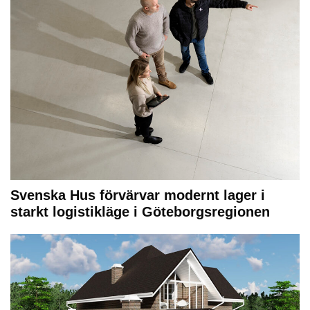
Svenska Hus förvärvar modernt lager i
starkt logistikläge i Göteborgsregionen