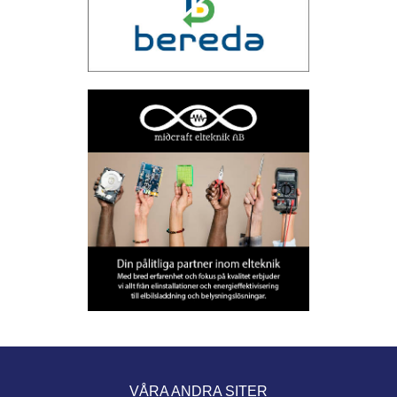
VÅRA ANDRA SITER