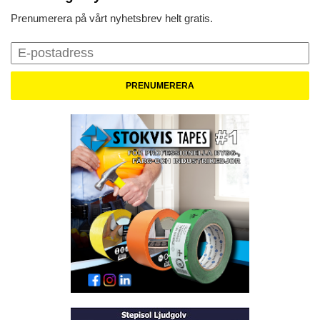
Prenumerera på vårt nyhetsbrev helt gratis.