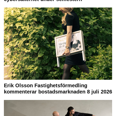
Erik Olsson Fastighetsförmedling
kommenterar bostadsmarknaden 8 juli 2026