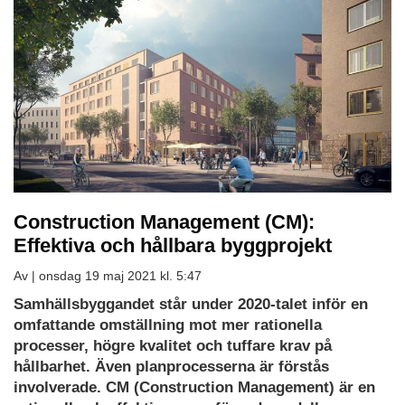
Construction Management (CM):
Effektiva och hållbara byggprojekt
Av |
onsdag 19 maj 2021 kl. 5:47
Samhällsbyggandet står under 2020-talet inför en
omfattande omställning mot mer rationella
processer, högre kvalitet och tuffare krav på
hållbarhet. Även planprocesserna är förstås
involverade. CM (Construction Management) är en