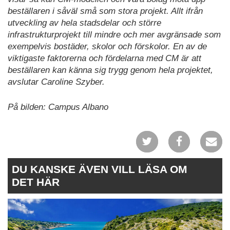
beställaren i såväl små som stora projekt. Allt ifrån
utveckling av hela stadsdelar och större
infrastrukturprojekt till mindre och mer avgränsade som
exempelvis bostäder, skolor och förskolor. En av de
viktigaste faktorerna och fördelarna med CM är att
beställaren kan känna sig trygg genom hela projektet,
avslutar Caroline Szyber.
På bilden: Campus Albano
DU KANSKE ÄVEN VILL LÄSA OM
DET HÄR