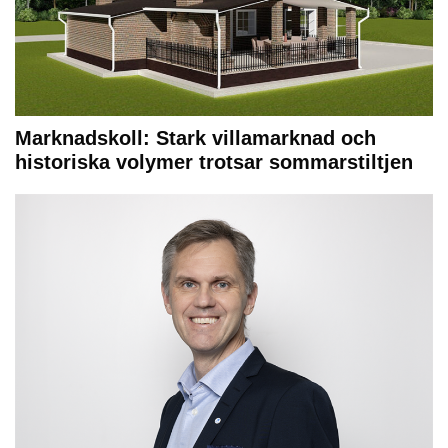
Marknadskoll: Stark villamarknad och
historiska volymer trotsar sommarstiltjen