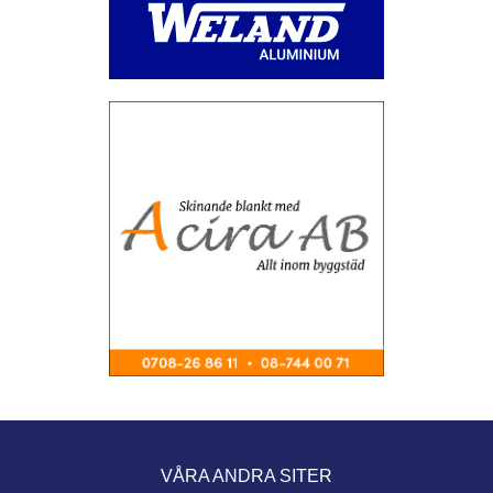
VÅRA ANDRA SITER