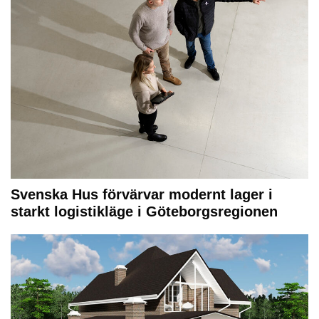
Svenska Hus förvärvar modernt lager i
starkt logistikläge i Göteborgsregionen