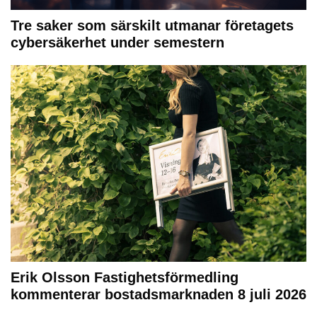
Tre saker som särskilt utmanar företagets
cybersäkerhet under semestern
Erik Olsson Fastighetsförmedling
kommenterar bostadsmarknaden 8 juli 2026