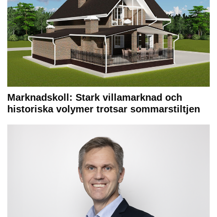
Marknadskoll: Stark villamarknad och
historiska volymer trotsar sommarstiltjen