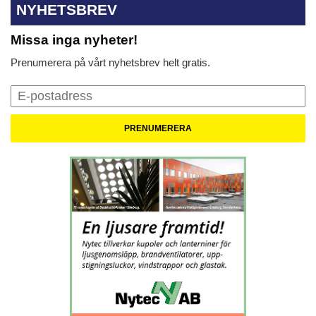
NYHETSBREV
Missa inga nyheter!
Prenumerera på vårt nyhetsbrev helt gratis.