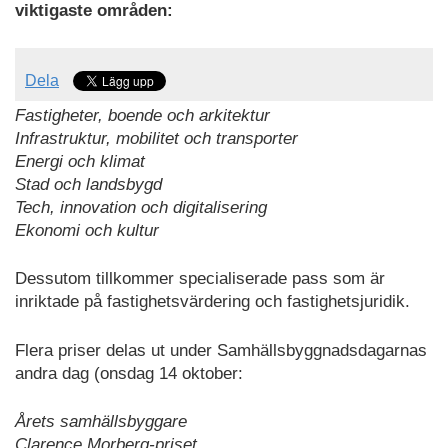
viktigaste områden:
Dela
Fastigheter, boende och arkitektur
Infrastruktur, mobilitet och transporter
Energi och klimat
Stad och landsbygd
Tech, innovation och digitalisering
Ekonomi och kultur
Dessutom tillkommer specialiserade pass som är
inriktade på fastighetsvärdering och fastighetsjuridik.
Flera priser delas ut under Samhällsbyggnadsdagarnas
andra dag (onsdag 14 oktober:
Årets samhällsbyggare
Clarence Morberg-priset