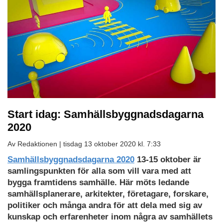
Start idag: Samhällsbyggnadsdagarna
2020
Av Redaktionen |
tisdag 13 oktober 2020 kl. 7:33
Samhällsbyggnadsdagarna 2020
13-15 oktober är
samlingspunkten för alla som vill vara med att
bygga framtidens samhälle. Här möts ledande
samhällsplanerare, arkitekter, företagare, forskare,
politiker och många andra för att dela med sig av
kunskap och erfarenheter inom några av samhällets