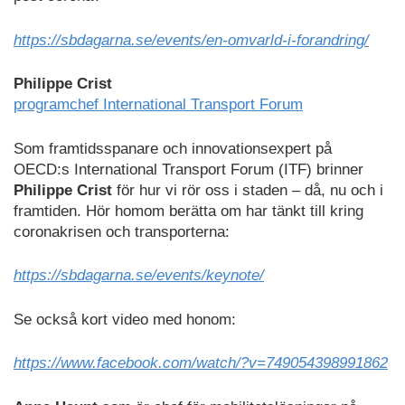
https://sbdagarna.se/events/en-omvarld-i-forandring/
Philippe Crist
programchef International Transport Forum
Som framtidsspanare och innovationsexpert på
OECD:s International Transport Forum (ITF) brinner
Philippe Crist
för hur vi rör oss i staden – då, nu och i
framtiden. Hör homom berätta om har tänkt till kring
coronakrisen och transporterna:
https://sbdagarna.se/events/keynote/
Se också kort video med honom:
https://www.facebook.com/watch/?v=749054398991862