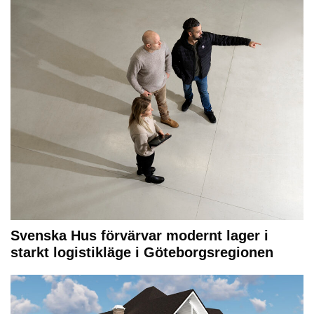
Svenska Hus förvärvar modernt lager i
starkt logistikläge i Göteborgsregionen