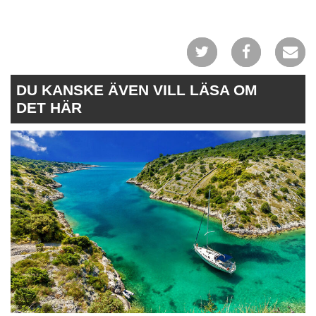
DU KANSKE ÄVEN VILL LÄSA OM
DET HÄR