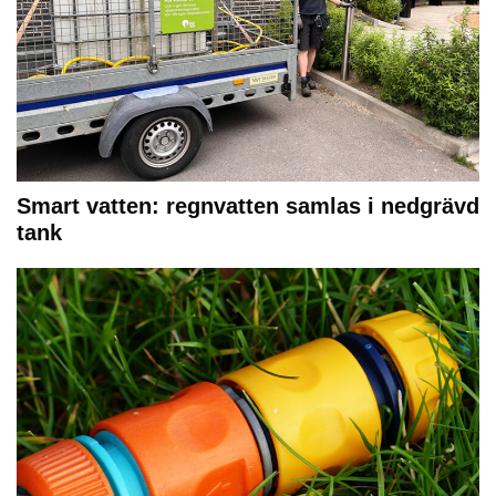
Smart vatten: regnvatten samlas i nedgrävd
tank