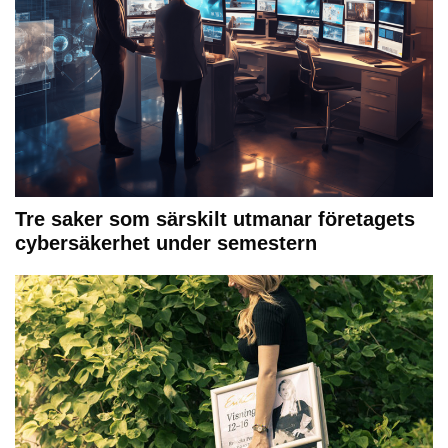
Tre saker som särskilt utmanar företagets
cybersäkerhet under semestern