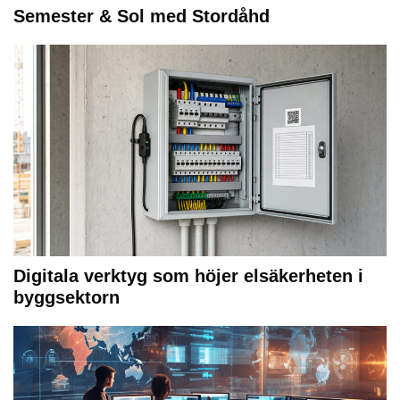
Semester & Sol med Stordåhd
Digitala verktyg som höjer elsäkerheten i
byggsektorn