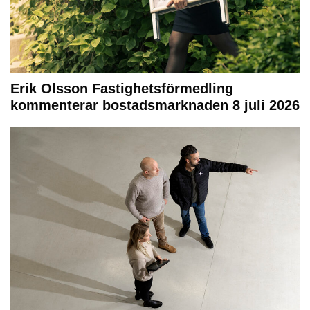
Erik Olsson Fastighetsförmedling
kommenterar bostadsmarknaden 8 juli 2026