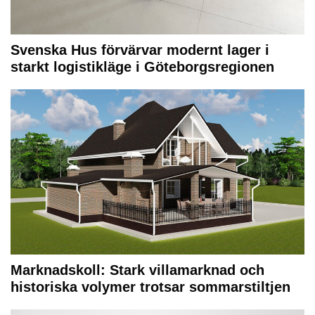
Svenska Hus förvärvar modernt lager i
starkt logistikläge i Göteborgsregionen
Marknadskoll: Stark villamarknad och
historiska volymer trotsar sommarstiltjen