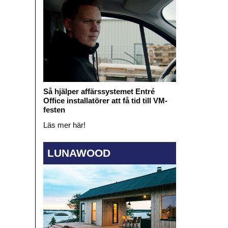
Så hjälper affärssystemet Entré
Office installatörer att få tid till VM-
festen
Läs mer här!
LUNAWOOD