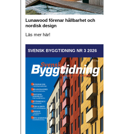
Lunawood förenar hållbarhet och
nordisk design
Läs mer här!
SVENSK BYGGTIDNING NR 3 2026