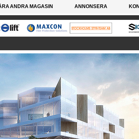
ÅRA ANDRA MAGASIN
ANNONSERA
KO