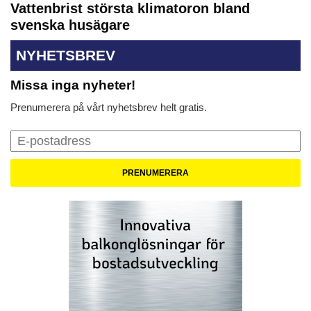
Vattenbrist största klimatoron bland
svenska husägare
NYHETSBREV
Missa inga nyheter!
Prenumerera på vårt nyhetsbrev helt gratis.