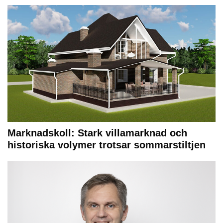
Marknadskoll: Stark villamarknad och
historiska volymer trotsar sommarstiltjen