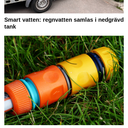
Smart vatten: regnvatten samlas i nedgrävd
tank