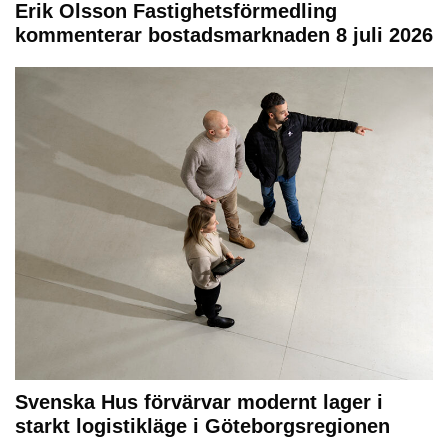
Erik Olsson Fastighetsförmedling
kommenterar bostadsmarknaden 8 juli 2026
Svenska Hus förvärvar modernt lager i
starkt logistikläge i Göteborgsregionen