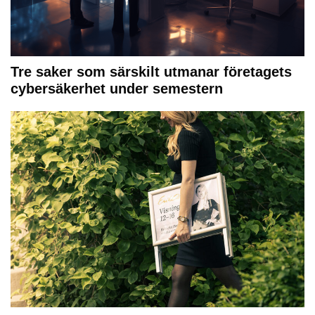
Tre saker som särskilt utmanar företagets
cybersäkerhet under semestern