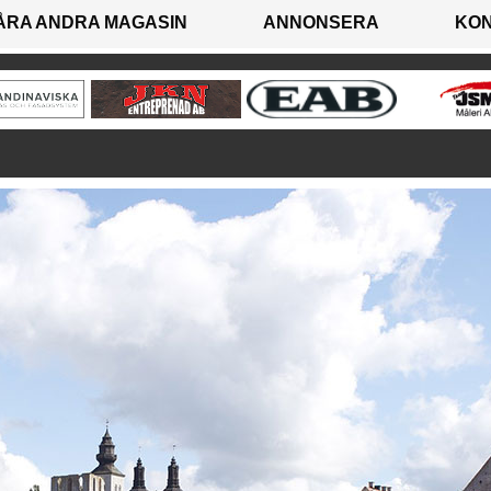
ÅRA ANDRA MAGASIN
ANNONSERA
KO