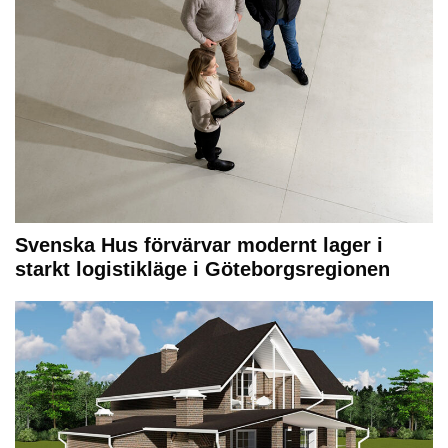
Svenska Hus förvärvar modernt lager i
starkt logistikläge i Göteborgsregionen