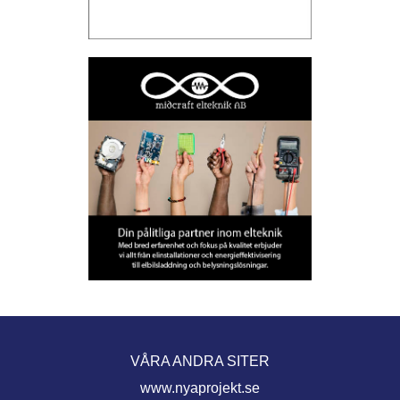
VÅRA ANDRA SITER
www.nyaprojekt.se