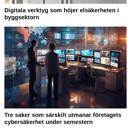
Digitala verktyg som höjer elsäkerheten i
byggsektorn
Tre saker som särskilt utmanar företagets
cybersäkerhet under semestern