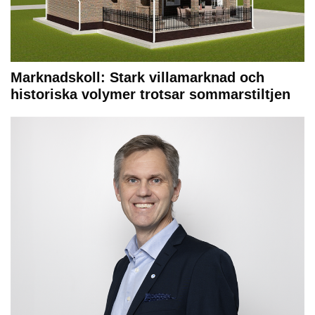
Marknadskoll: Stark villamarknad och
historiska volymer trotsar sommarstiltjen