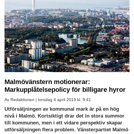
Malmövänstern motionerar:
Markupplåtelsepolicy för billigare hyror
Av Redaktionen |
torsdag 4 april 2019 kl. 9:41
Utförsäljningen av kommunal mark är på en hög
nivå i Malmö. Kortsiktigt drar det in stora summor
till kommunen, men i ett vidare perspektiv skapar
utförsäljningen flera problem. Vänsterpartiet Malmö