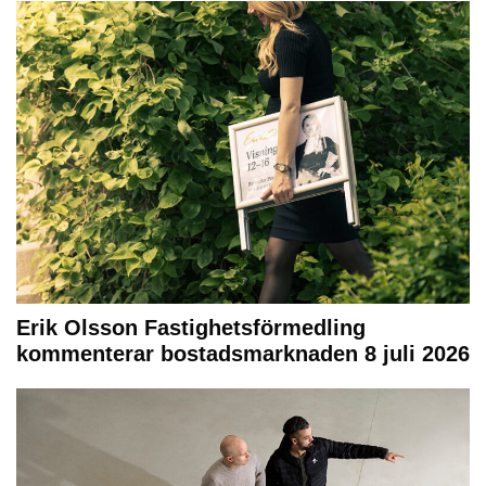
Erik Olsson Fastighetsförmedling
kommenterar bostadsmarknaden 8 juli 2026