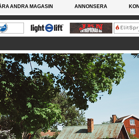
ÅRA ANDRA MAGASIN
ANNONSERA
KO