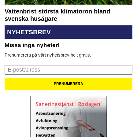
Vattenbrist största klimatoron bland
svenska husägare
NYHETSBREV
Missa inga nyheter!
Prenumerera på vårt nyhetsbrev helt gratis.