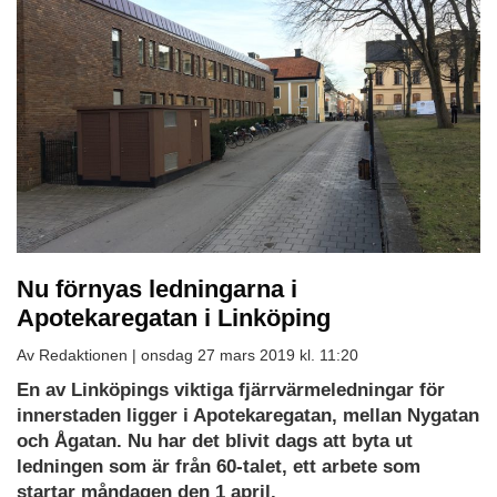
Nu förnyas ledningarna i
Apotekaregatan i Linköping
Av Redaktionen |
onsdag 27 mars 2019 kl. 11:20
En av Linköpings viktiga fjärrvärmeledningar för
innerstaden ligger i Apotekaregatan, mellan Nygatan
och Ågatan. Nu har det blivit dags att byta ut
ledningen som är från 60-talet, ett arbete som
startar måndagen den 1 april.