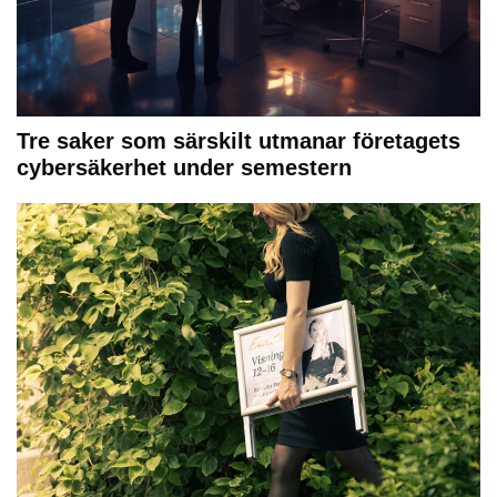
Tre saker som särskilt utmanar företagets
cybersäkerhet under semestern