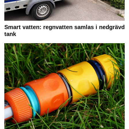
Smart vatten: regnvatten samlas i nedgrävd
tank