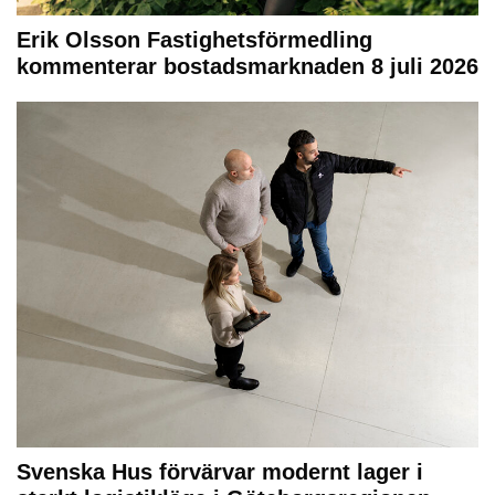
Erik Olsson Fastighetsförmedling
kommenterar bostadsmarknaden 8 juli 2026
Svenska Hus förvärvar modernt lager i